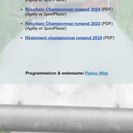
Résultats Championnat romand 2024
(PDF)
(
Agility et SportPlaisir
)
Résultats Championnat romand 2023
(PDF)
(
Agility et SportPlaisir
)
Règlement championnat romand 2019
(PDF)
Programmation & webmaster
Padou Web