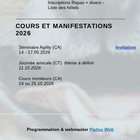
Inscriptions Repas + divers -
Liste des hôtels
COURS ET MANIFESTATIONS
2026
Séminaire Agility (CA)
Invitation
14 - 17.05.2026
Journée amicale (CT)
thème à définir
11.10.2026
Cours moniteurs (CA)
24 ou 25.10.2026
Programmation & webmaster
Padou Web